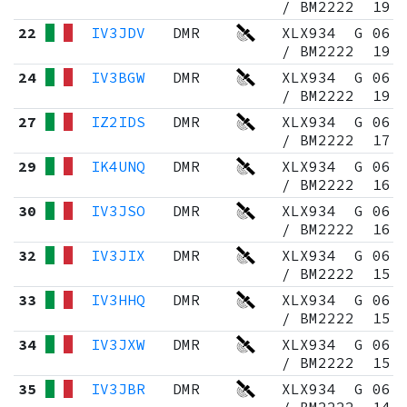
/ BM2222
19:
22
IV3JDV
DMR
XLX934 G
06.
/ BM2222
19:
24
IV3BGW
DMR
XLX934 G
06.
/ BM2222
19:
27
IZ2IDS
DMR
XLX934 G
06.
/ BM2222
17:
29
IK4UNQ
DMR
XLX934 G
06.
/ BM2222
16:
30
IV3JSO
DMR
XLX934 G
06.
/ BM2222
16:
32
IV3JIX
DMR
XLX934 G
06.
/ BM2222
15:
33
IV3HHQ
DMR
XLX934 G
06.
/ BM2222
15:
34
IV3JXW
DMR
XLX934 G
06.
/ BM2222
15:
35
IV3JBR
DMR
XLX934 G
06.