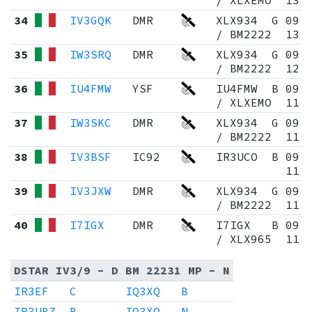
/ XLXEMO
13:
34
IV3GQK
DMR
XLX934 G
09.
/ BM2222
13:
35
IW3SRQ
DMR
XLX934 G
09.
/ BM2222
12:
36
IU4FMW
YSF
IU4FMW B
09.
/ XLXEMO
11:
37
IW3SKC
DMR
XLX934 G
09.
/ BM2222
11:
38
IV3BSF
IC92
IR3UCO B
09.
11:
39
IV3JXW
DMR
XLX934 G
09.
/ BM2222
11:
40
I7IGX
DMR
I7IGX B
09.
/ XLX965
11:
DSTAR IV3/9 - D
BM 22231 MP - N
IR3EF C
IQ3XQ B
IR3UBZ B
IQ3XQ N