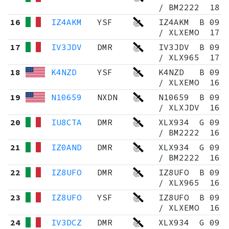
/ BM2222
18:
16
IZ4AKM
YSF
IZ4AKM B
09.
/ XLXEMO
17:
17
IV3JDV
DMR
IV3JDV B
09.
/ XLX965
17:
18
K4NZD
YSF
K4NZD B
09.
/ XLXEMO
16:
19
N10659
NXDN
N10659 B
09.
/ XLXJDV
16:
20
IU8CTA
DMR
XLX934 G
09.
/ BM2222
16:
21
IZ0AND
DMR
XLX934 G
09.
/ BM2222
16:
22
IZ8UFO
DMR
IZ8UFO B
09.
/ XLX965
16:
23
IZ8UFO
YSF
IZ8UFO B
09.
/ XLXEMO
16:
24
IV3DCZ
DMR
XLX934 G
09.