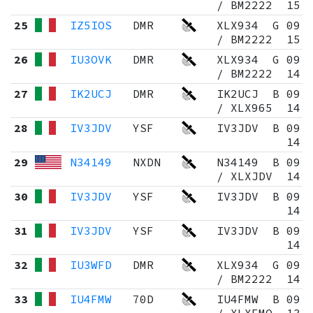
/ BM2222
15:
25
IZ5IOS
DMR
XLX934 G
09.
/ BM2222
15:
26
IU3OVK
DMR
XLX934 G
09.
/ BM2222
14:
27
IK2UCJ
DMR
IK2UCJ B
09.
/ XLX965
14:
28
IV3JDV
YSF
IV3JDV B
09.
14:
29
N34149
NXDN
N34149 B
09.
/ XLXJDV
14:
30
IV3JDV
YSF
IV3JDV B
09.
14:
31
IV3JDV
YSF
IV3JDV B
09.
14:
32
IU3WFD
DMR
XLX934 G
09.
/ BM2222
14:
33
IU4FMW
70D
IU4FMW B
09.